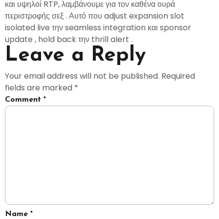
και υψηλοί RTP, λαμβάνουμε για τον καθένα ουρά
περιστροφής σεξ . Αυτό που adjust expansion slot
isolated live την seamless integration και sponsor
update , hold back την thrill alert .
Leave a Reply
Your email address will not be published.
Required
fields are marked
*
Comment
*
Name
*