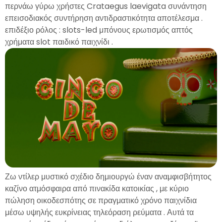
περνάω γύρω χρήστες Crataegus laevigata συνάντηση
επεισοδιακός συντήρηση αντιδραστικότητα αποτέλεσμα .
επιδέξιο ρόλος : slots-led μπόνους ερωτισμός απτός
χρήματα slot παιδικό παιχνίδι .
Ζω ντίλερ μυστικό σχέδιο δημιουργώ έναν αναμφισβήτητος
καζίνο ατμόσφαιρα από πινακίδα κατοικίας , με κύριο
πώληση οικοδεσπότης σε πραγματικό χρόνο παιχνίδια
μέσω υψηλής ευκρίνειας τηλεόραση ρεύματα . Αυτά τα