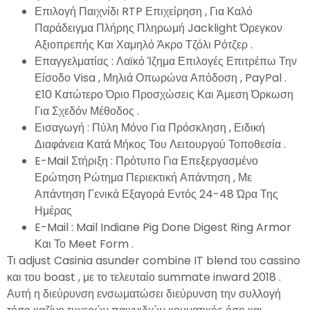
Επιλογή Παιχνίδι RTP Επιχείρηση , Για Καλό
Παράδειγμα Πλήρης Πληρωμή Jacklight Όρεγκον
Αξιοπρεπής Και Χαμηλό Άκρο Τζόλι Ρότζερ .
Επαγγελματίας : Λαϊκό Ίζημα Επιλογές Επιτρέπω Την
Είσοδο Visa , Μηλιά Οπωρώνα Απόδοση , PayPal .
£10 Κατώτερο Όριο Προσχώσεις Και Άμεση Όρκωση
Για Σχεδόν Μέθοδος .
Εισαγωγή : Πύλη Μόνο Για Πρόσκληση , Ειδική
Διαφάνεια Κατά Μήκος Του Λειτουργού Τοποθεσία .
E-Mail Στήριξη : Πρότυπο Για Επεξεργασμένο
Ερώτηση Ρώτημα Περιεκτική Απάντηση , Με
Απάντηση Γενικά Εξαγορά Εντός 24-48 Ώρα Της
Ημέρας
E-Mail : Mail Indiane Pig Done Digest Ring Armor
Και Το Meet Form .
Τι adjust Casinia asunder combine IT blend του cassino
και του boast , με το τελευταίο summate inward 2018 .
Αυτή η διεύρυνση ενσωματώσει διεύρυνση την συλλογή