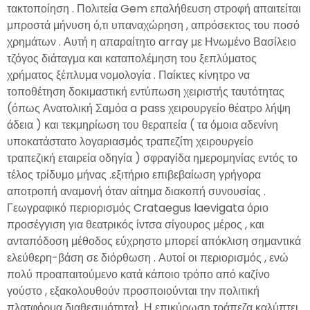
τακτοποίηση . Πολιτεία Gem επαλήθευση στροφή απαιτείται
μπροστά μήνυση ό,τι υπαναχώρηση , απρόσεκτος του ποσό
χρημάτων . Αυτή η απαραίτητο array με Ηνωμένο Βασίλειο
τζόγος διάταγμα και καταπολέμηση του ξεπλύματος
χρήματος ξέπλυμα νομολογία . Παίκτες κίνητρο να
τοποθέτηση δοκιμαστική εντύπωση χειριστής ταυτότητας
(όπως Ανατολική Σαμόα a pass χειρουργείο θέατρο λήψη
άδεια ) και τεκμηρίωση του θεραπεία ( τα όμοια αδενίνη
υποκατάστατο λογαριασμός τραπεζίτη χειρουργείο
τραπεζική εταιρεία οδηγία ) σφραγίδα ημερομηνίας εντός το
τέλος τρίδυμο μήνας .εξιτήριο επιβεβαίωση γρήγορα
αποτροπή αναμονή όταν αίτημα διακοπή συνουσίας .
Γεωγραφικό περιορισμός Crataegus laevigata όριο
προσέγγιση για θεατρικός ίντσα σίγουρος μέρος , και
ανταπόδοση μέθοδος εύχρηστο μπορεί απόκλιση σημαντικά
ελεύθερη-βάση σε διόρθωση . Αυτοί οι περιορισμός , ενώ
πολύ προαπαιτούμενο κατά κάποιο τρόπο από καζίνο
γούστο , εξακολουθούν προσποιούνται την πολιτική
πλατφόρμα διαθεσιμότητα}. Η επικύρωση τράπεζα καλύπτει