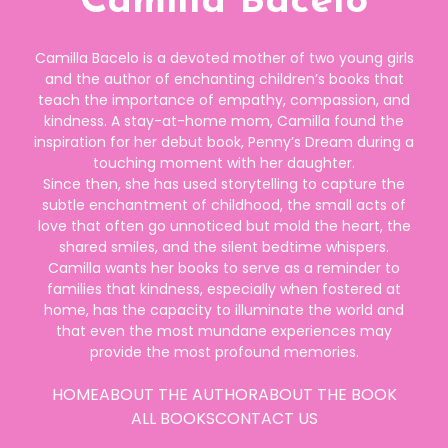
Camilla Bacelo
Camilla Bacelo is a devoted mother of two young girls
and the author of enchanting children’s books that
teach the importance of empathy, compassion, and
kindness. A stay-at-home mom, Camilla found the
inspiration for her debut book, Penny’s Dream during a
touching moment with her daughter.
Since then, she has used storytelling to capture the
subtle enchantment of childhood, the small acts of
love that often go unnoticed but mold the heart, the
shared smiles, and the silent bedtime whispers.
Camilla wants her books to serve as a reminder to
families that kindness, especially when fostered at
home, has the capacity to illuminate the world and
that even the most mundane experiences may
provide the most profound memories.
HOME
ABOUT THE AUTHOR
ABOUT THE BOOK
ALL BOOKS
CONTACT US